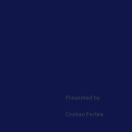
Presented by
Cristian Fertea