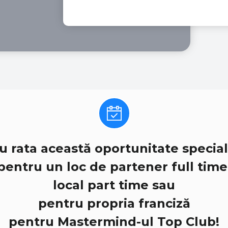
u rata această oportunitate special
entru un loc de partener full time
local part time sau
pentru propria franciză
pentru Mastermind-ul Top Club!