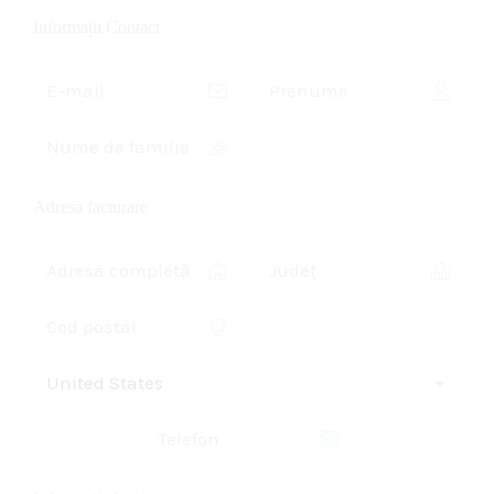
Informații Contact
Adresa facturare
United States