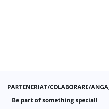
PARTENERIAT/COLABORARE/ANGA
Be part of something special!