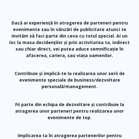
Dacă ai experiență în atragerea de parteneri pentru
evenimente sau în vânzări de publicitate atunci te
invităm să faci parte din ceva cu totul special. Ai un
loc la masa decidenților și prin activitatea ta, indirect
sau chiar direct, vei putea aduce semnificație în
afacerea, cariera, sau viața oamenilor.
Contribuie și implică-te la realizarea unor serii de
evenimente speciale de business/dezvoltare
personală/management.
Fii parte din echipa de dezvoltare și contribuie la
atragerea unor parteneri pentru realizarea unor
evenimente de top.
Implicarea ta în atragerea partenerilor pentru